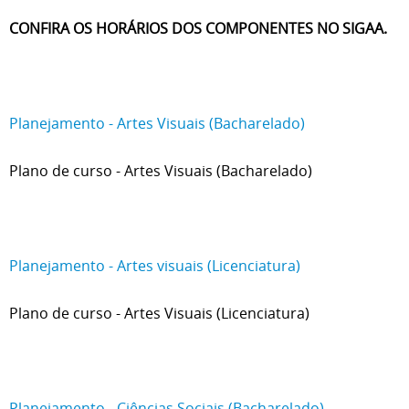
CONFIRA OS HORÁRIOS DOS COMPONENTES NO SIGAA.
Planejamento - Artes Visuais (Bacharelado)
Plano de curso - Artes Visuais (Bacharelado)
Planejamento - Artes visuais (Licenciatura)
Plano de curso - Artes Visuais (Licenciatura)
Planejamento - Ciências Sociais (Bacharelado)