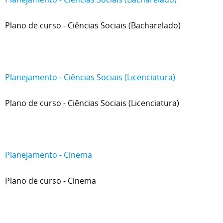
Plano de curso - Ciências Sociais (Bacharelado)
Planejamento - Ciências Sociais (Licenciatura)
Plano de curso - Ciências Sociais (Licenciatura)
Planejamento - Cinema
Plano de curso - Cinema