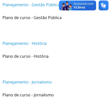
Planejamento - Gestão Pública
Plano de curso - Gestão Pública
Planejamento - História
Plano de curso - História
Planejamento - Jornalismo
Plano de curso - Jornalismo