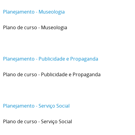
Planejamento - Museologia
Plano de curso - Museologia
Planejamento - Publicidade e Propaganda
Plano de curso - Publicidade e Propaganda
Planejamento - Serviço Social
Plano de curso - Serviço Social