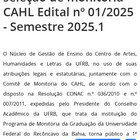
CAHL Edital nº 01/2025
- Semestre 2025.1
O Núcleo de Gestão de Ensino do Centro de Artes,
Humanidades e Letras da UFRB, no uso de suas
atribuições legais e estatutárias, juntamente com o
Comitê de Monitoria do CAHL, de acordo com o
disposto na Resolução CONAC n.º 036/2010 e n.º
007/2011, expedidas pelo Presidente do Conselho
Acadêmico da UFRB, que trata da instituição do
Programa de Monitoria da Graduação da Universidade
Federal do Recôncavo da Bahia, torna público a 1ª