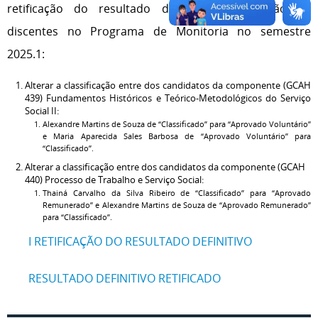
retificação do resultado definitivo da seleção de
discentes no Programa de Monitoria no semestre
2025.1:
Alterar a classificação entre dos candidatos da componente (GCAH
439) Fundamentos Históricos e Teórico-Metodológicos do Serviço
Social II:
Alexandre Martins de Souza de “Classificado” para “Aprovado Voluntário”
e Maria Aparecida Sales Barbosa de “Aprovado Voluntário” para
“Classificado”.
Alterar a classificação entre dos candidatos da componente (GCAH
440) Processo de Trabalho e Serviço Social:
Thainá Carvalho da Silva Ribeiro de “Classificado” para “Aprovado
Remunerado” e Alexandre Martins de Souza de “Aprovado Remunerado”
para “Classificado”.
I RETIFICAÇÃO DO RESULTADO DEFINITIVO
RESULTADO DEFINITIVO RETIFICADO