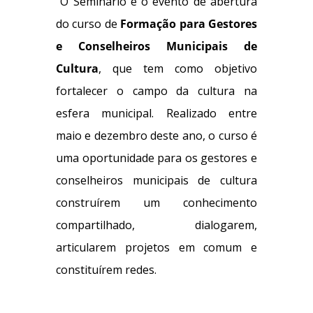
O Seminário é o evento de abertura
do curso de
Formação para Gestores
e Conselheiros Municipais de
Cultura
, que tem como objetivo
fortalecer o campo da cultura na
esfera municipal. Realizado entre
maio e dezembro deste ano, o curso é
uma oportunidade para os gestores e
conselheiros municipais de cultura
construírem um conhecimento
compartilhado, dialogarem,
articularem projetos em comum e
constituírem redes.