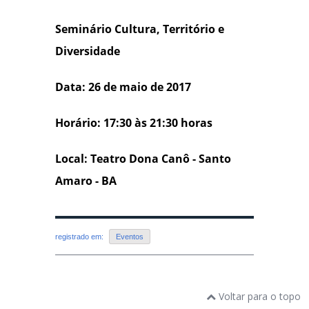
Seminário Cultura, Território e
Diversidade
Data: 26 de maio de 2017
Horário: 17:30 às 21:30 horas
Local: Teatro Dona Canô - Santo
Amaro - BA
registrado em:
Eventos
Voltar para o topo