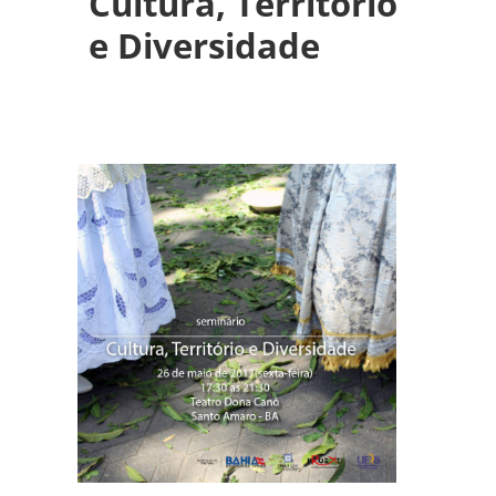
Cultura, Território
e Diversidade