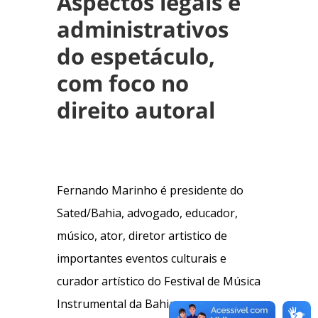
Aspectos legais e
administrativos
do espetáculo,
com foco no
direito autoral
Fernando Marinho é presidente do
Sated/Bahia, advogado, educador,
músico, ator, diretor artistico de
importantes eventos culturais e
curador artístico do Festival de Música
Instrumental da Bahia.