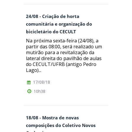
24/08 - Criação de horta
comunitária e organização do
bicicletário do CECULT
Na próxima sexta-feira (24/08), a
partir das 08:00, será realizado um
mutirão para a revitalização da
lateral direita do pavilhão de aulas
do CECULT/UFRB (antigo Pedro
Lago)...
17/08/18
10h38
18/08 - Mostra de novas
composições do Coletivo Novos