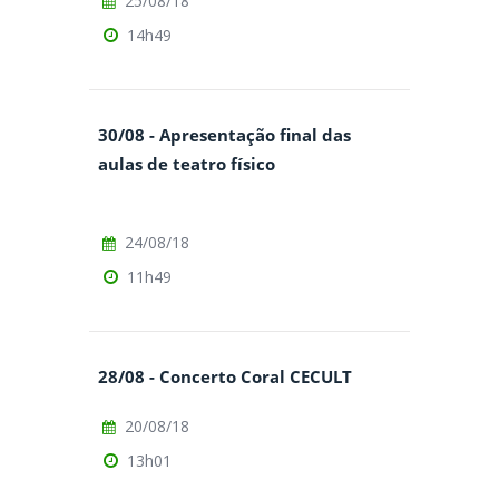
25/08/18
14h49
30/08 - Apresentação final das
aulas de teatro físico
24/08/18
11h49
28/08 - Concerto Coral CECULT
20/08/18
13h01