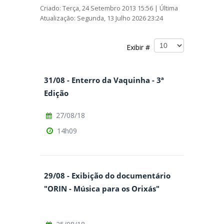
Criado: Terça, 24 Setembro 2013 15:56
|
Última
Atualização: Segunda, 13 Julho 2026 23:24
Exibir #
31/08 - Enterro da Vaquinha - 3ª
Edição
27/08/18
14h09
29/08 - Exibição do documentário
"ORIN - Música para os Orixás"