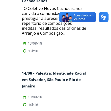
Cachoeiranos
O Coletivo Novos Cachoeiranos
convida a comunidade para
prestigiar a apresentação com
repertório de composições
inéditas, resultados das oficinas de
Arranjo e Composição...
13/08/18
12h58
14/08 - Palestra: Identidade Racial
em Salvador, São Paulo e Rio de
Janeiro
13/08/18
10h46