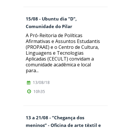
15/08 - Ubuntu dia "D",
Comunidade do Pilar
A Pró-Reitoria de Políticas
Afirmativas e Assuntos Estudantis
(PROPAAE) e o Centro de Cultura,
Linguagens e Tecnologias
Aplicadas (CECULT) convidam a
comunidade acadêmica e local
para...
13/08/18
10h35
13 a 21/08 - “Chegança dos
meninos” - Oficina de arte têxtil e