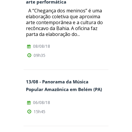
arte performática
A “Chegança dos meninos” é uma
elaboração coletiva que aproxima
arte contemporânea e a cultura do
recôncavo da Bahia. A oficina faz
parta da elaboração do...
08/08/18
09h35
13/08 - Panorama da Música
Popular Amazônica em Belém (PA)
06/08/18
15h45