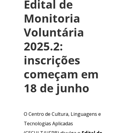
Edital de
Monitoria
Voluntária
2025.2:
inscrições
começam em
18 de junho
O Centro de Cultura, Linguagens e
Tecnologias Aplicadas