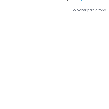
Voltar para o topo