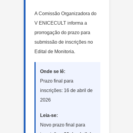
A Comissão Organizadora do
V ENICECULT informa a
prorrogação do prazo para
submissão de inscrições no
Edital de Monitoria.
Onde se lê:
Prazo final para
inscrições: 16 de abril de
2026
Leia-se:
Novo prazo final para