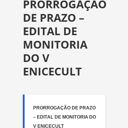
PRORROGAÇÃO
DE PRAZO –
EDITAL DE
MONITORIA
DO V
ENICECULT
PRORROGAÇÃO DE PRAZO
– EDITAL DE MONITORIA DO
V ENICECULT