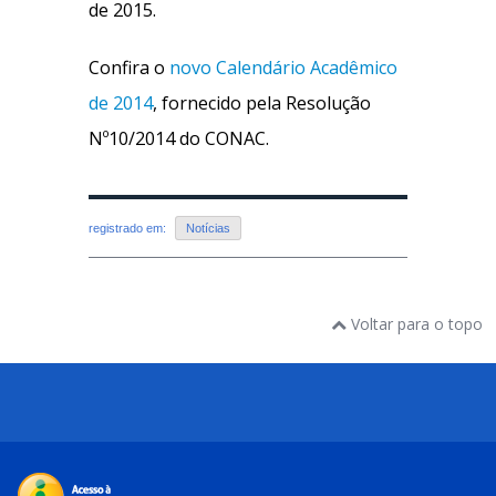
de 2015.
Confira o
novo Calendário Acadêmico
de 2014
, fornecido pela Resolução
Nº10/2014 do CONAC.
registrado em:
Notícias
Voltar para o topo