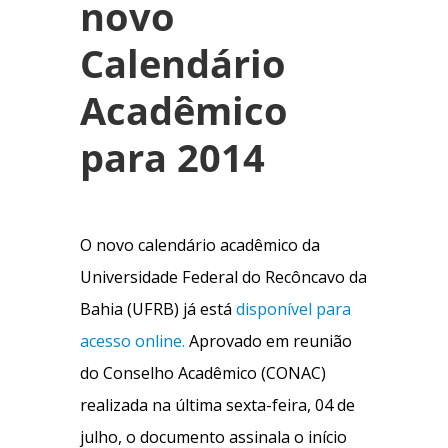
novo
Calendário
Acadêmico
para 2014
O novo calendário acadêmico da
Universidade Federal do Recôncavo da
Bahia (UFRB) já está
disponível para
acesso online.
Aprovado em reunião
do Conselho Acadêmico (CONAC)
realizada na última sexta-feira, 04 de
julho, o documento assinala o início