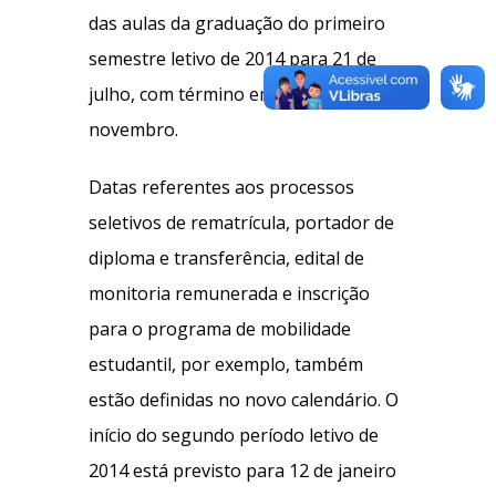
das aulas da graduação do primeiro
semestre letivo de 2014 para 21 de
julho, com término em 14 de
novembro.
Datas referentes aos processos
seletivos de rematrícula, portador de
diploma e transferência, edital de
monitoria remunerada e inscrição
para o programa de mobilidade
estudantil, por exemplo, também
estão definidas no novo calendário. O
início do segundo período letivo de
2014 está previsto para 12 de janeiro