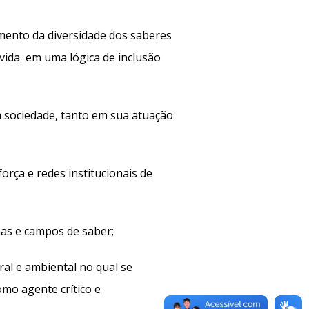
imento da diversidade dos saberes
a vida em uma lógica de inclusão
sociedade, tanto em sua atuação
orça e redes institucionais de
nas e campos de saber;
ral e ambiental no qual se
mo agente crítico e