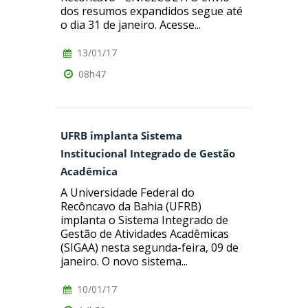
dos resumos expandidos segue até
o dia 31 de janeiro. Acesse...
13/01/17
08h47
UFRB implanta Sistema
Institucional Integrado de Gestão
Acadêmica
A Universidade Federal do
Recôncavo da Bahia (UFRB)
implanta o Sistema Integrado de
Gestão de Atividades Acadêmicas
(SIGAA) nesta segunda-feira, 09 de
janeiro. O novo sistema...
10/01/17