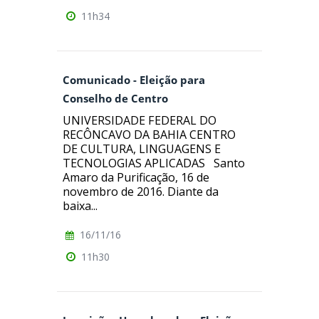
11h34
Comunicado - Eleição para
Conselho de Centro
UNIVERSIDADE FEDERAL DO
RECÔNCAVO DA BAHIA CENTRO
DE CULTURA, LINGUAGENS E
TECNOLOGIAS APLICADAS Santo
Amaro da Purificação, 16 de
novembro de 2016. Diante da
baixa...
16/11/16
11h30