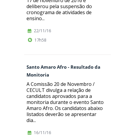
17 de novembro de 2016 e
deliberou pela suspensão do
cronograma de atividades de
ensino...
22/11/16
17h58
Santo Amaro Afro - Resultado da
Monitoria
A Comissão 20 de Novembro /
CECULT divulga a relação de
candidatos aprovados para a
monitoria durante o evento Santo
Amaro Afro. Os candidatos abaixo
listados deverão se apresentar
dia...
16/11/16