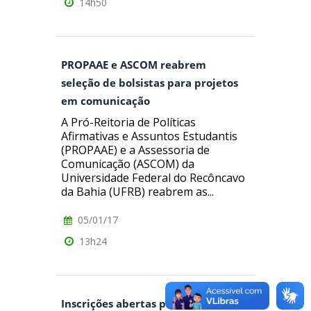
14h50
PROPAAE e ASCOM reabrem
seleção de bolsistas para projetos
em comunicação
A Pró-Reitoria de Políticas
Afirmativas e Assuntos Estudantis
(PROPAAE) e a Assessoria de
Comunicação (ASCOM) da
Universidade Federal do Recôncavo
da Bahia (UFRB) reabrem as...
05/01/17
13h24
Inscrições abertas para o Master in