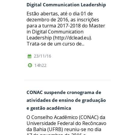
Digital Communication Leadership
Estão abertas, até o dia 01 de
dezembro de 2016, as inscrições
para a turma 2017-2018 do Master
in Digital Communication
Leadership (http://dclead.eu).
Trata-se de um curso de...
23/11/16
14h22
CONAC suspende cronograma de
atividades de ensino de graduação
e gestão acadêmica
O Conselho Acadêmico (CONAC) da
Universidade Federal do Recôncavo
da Bahia (UFRB) reuniu-se no dia