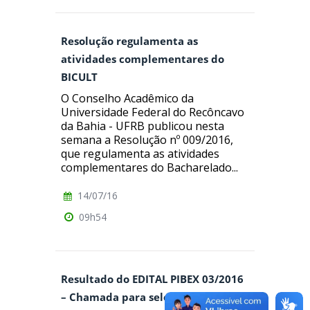
Resolução regulamenta as
atividades complementares do
BICULT
O Conselho Acadêmico da
Universidade Federal do Recôncavo
da Bahia - UFRB publicou nesta
semana a Resolução nº 009/2016,
que regulamenta as atividades
complementares do Bacharelado...
14/07/16
09h54
Resultado do EDITAL PIBEX 03/2016
– Chamada para seleção de