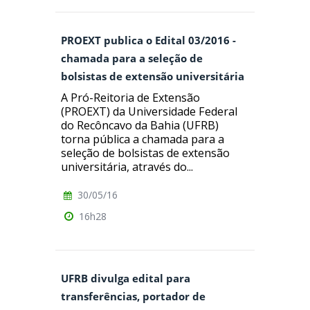
PROEXT publica o Edital 03/2016 -
chamada para a seleção de
bolsistas de extensão universitária
A Pró-Reitoria de Extensão
(PROEXT) da Universidade Federal
do Recôncavo da Bahia (UFRB)
torna pública a chamada para a
seleção de bolsistas de extensão
universitária, através do...
30/05/16
16h28
UFRB divulga edital para
transferências, portador de