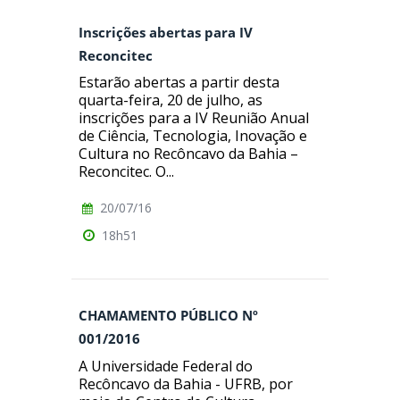
Inscrições abertas para IV
Reconcitec
Estarão abertas a partir desta
quarta-feira, 20 de julho, as
inscrições para a IV Reunião Anual
de Ciência, Tecnologia, Inovação e
Cultura no Recôncavo da Bahia –
Reconcitec. O...
20/07/16
18h51
CHAMAMENTO PÚBLICO Nº
001/2016
A Universidade Federal do
Recôncavo da Bahia - UFRB, por