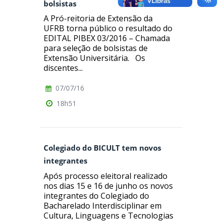
bolsistas
A Pró-reitoria de Extensão da
UFRB torna público o resultado do
EDITAL PIBEX 03/2016 – Chamada
para seleção de bolsistas de
Extensão Universitária. Os
discentes...
07/07/16
18h51
Colegiado do BICULT tem novos
integrantes
Após processo eleitoral realizado
nos dias 15 e 16 de junho os novos
integrantes do Colegiado do
Bacharelado Interdisciplinar em
Cultura, Linguagens e Tecnologias