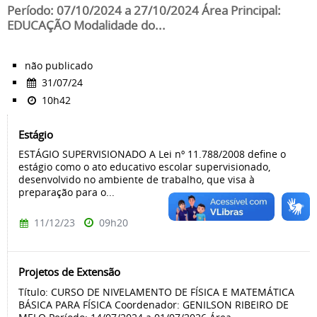
Período: 07/10/2024 a 27/10/2024 Área Principal:
EDUCAÇÃO Modalidade do...
não publicado
31/07/24
10h42
Estágio
ESTÁGIO SUPERVISIONADO A Lei nº 11.788/2008 define o
estágio como o ato educativo escolar supervisionado,
desenvolvido no ambiente de trabalho, que visa à
preparação para o...
11/12/23
09h20
Projetos de Extensão
Título: CURSO DE NIVELAMENTO DE FÍSICA E MATEMÁTICA
BÁSICA PARA FÍSICA Coordenador: GENILSON RIBEIRO DE