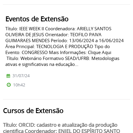
Eventos de Extensão
Título: IEEE WEEK II Coordenadora: ARIELLY SANTOS
OLIVEIRA DE JESUS Orientador: TEOFILO PAIVA
GUIMARAES MENDES Período: 13/06/2024 a 16/06/2024
Área Principal: TECNOLOGIA E PRODUÇÃO Tipo do
Evento: CONGRESSO Mais Informações: Clique Aqui
Título: Webinário Formativo SEAD/UFRB: Metodologias
ativas e significativas na educação...
31/07/24
10h42
Cursos de Extensão
Título: ORCID: cadastro e atualização da produção
cientifica Coordenador: ENIEL DO ESPÍRITO SANTO