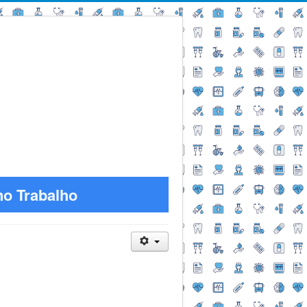
no Trabalho