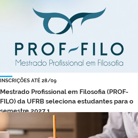
INSCRIÇÕES ATÉ 28/09
Mestrado Profissional em Filosofia (PROF-
FILO) da UFRB seleciona estudantes para o
semestre 2027.1