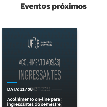
Eventos próximos
DATA:
12/08
Acolhimento on-line para
ingressantes do semestre