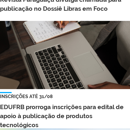
publicação no Dossiê Libras em Foco
INSCRIÇÕES ATÉ 31/08
EDUFRB prorroga inscrições para edital de
apoio à publicação de produtos
tecnológicos