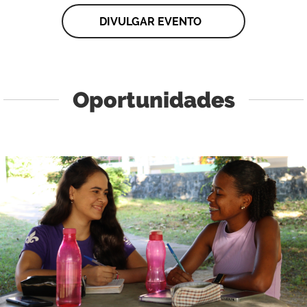
DIVULGAR EVENTO
Oportunidades