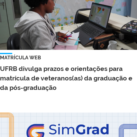
MATRÍCULA WEB
UFRB divulga prazos e orientações para
matrícula de veteranos(as) da graduação e
da pós-graduação