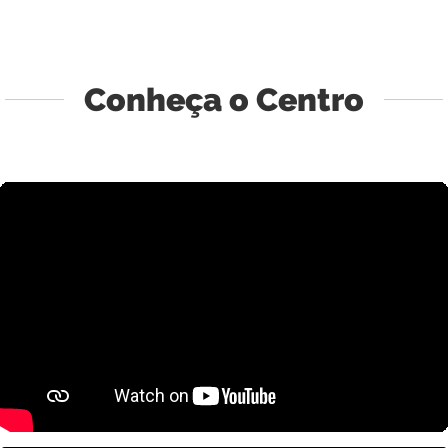
Conheça o Centro