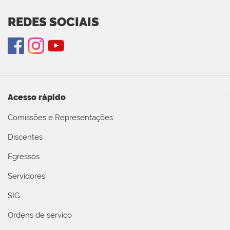
REDES SOCIAIS
Acesso rápido
Comissões e Representações
Discentes
Egressos
Servidores
SIG
Ordens de serviço