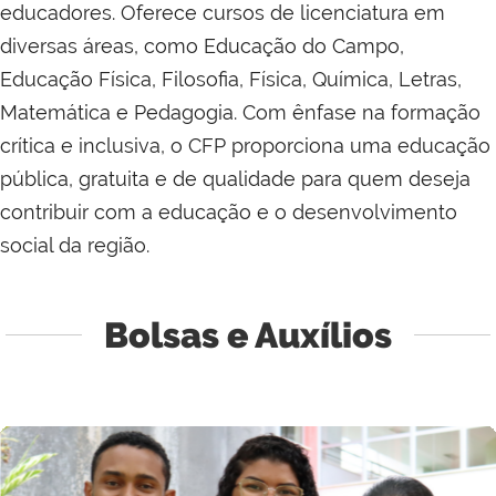
educadores. Oferece cursos de licenciatura em
diversas áreas, como Educação do Campo,
Educação Física, Filosofia, Física, Química, Letras,
Matemática e Pedagogia. Com ênfase na formação
crítica e inclusiva, o CFP proporciona uma educação
pública, gratuita e de qualidade para quem deseja
contribuir com a educação e o desenvolvimento
social da região.
Bolsas e Auxílios