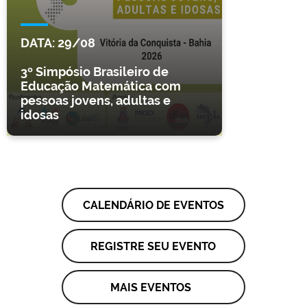
DATA:
29/08
3º Simpósio Brasileiro de
Educação Matemática com
pessoas jovens, adultas e
idosas
CALENDÁRIO DE EVENTOS
REGISTRE SEU EVENTO
MAIS EVENTOS