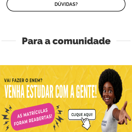
DÚVIDAS?
Para a comunidade