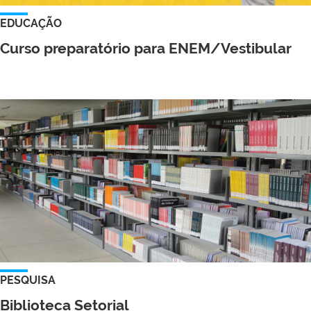
EDUCAÇÃO
Curso preparatório para ENEM/Vestibular
PESQUISA
Biblioteca Setorial