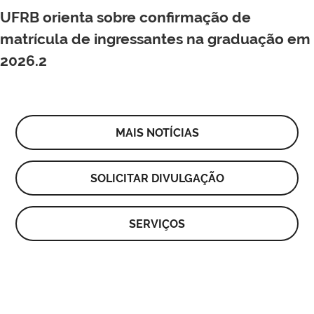
UFRB orienta sobre confirmação de
matrícula de ingressantes na graduação em
2026.2
MAIS NOTÍCIAS
SOLICITAR DIVULGAÇÃO
SERVIÇOS