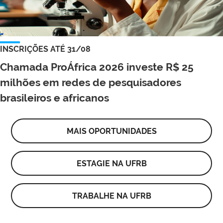
INSCRIÇÕES ATÉ 31/08
Chamada ProÁfrica 2026 investe R$ 25
milhões em redes de pesquisadores
brasileiros e africanos
MAIS OPORTUNIDADES
ESTAGIE NA UFRB
TRABALHE NA UFRB