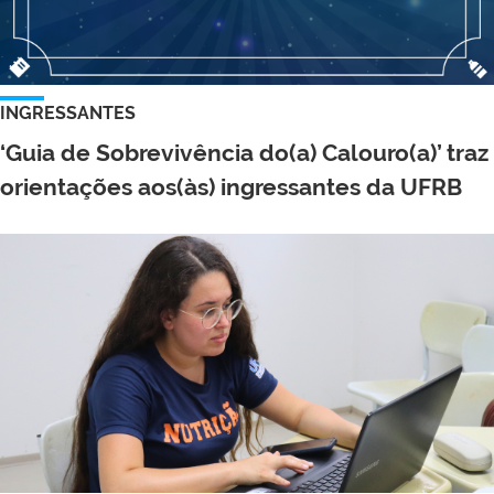
INGRESSANTES
‘Guia de Sobrevivência do(a) Calouro(a)’ traz
orientações aos(às) ingressantes da UFRB