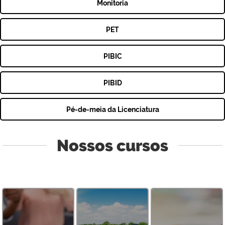
Monitoria
PET
PIBIC
PIBID
Pé-de-meia da Licenciatura
Nossos cursos