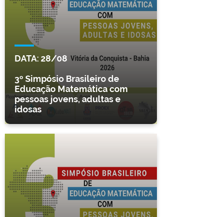
DATA:
28/08
3º Simpósio Brasileiro de
Educação Matemática com
pessoas jovens, adultas e
idosas