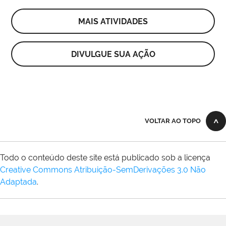
MAIS ATIVIDADES
DIVULGUE SUA AÇÃO
VOLTAR AO TOPO
Todo o conteúdo deste site está publicado sob a licença
Creative Commons Atribuição-SemDerivações 3.0 Não
Adaptada
.