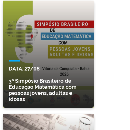
DATA:
27/08
3º Simpósio Brasileiro de
Educação Matemática com
pessoas jovens, adultas e
idosas