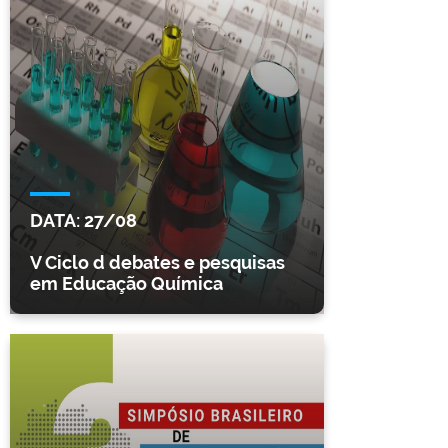
DATA:
27/08
V Ciclo d debates e pesquisas
em Educação Química