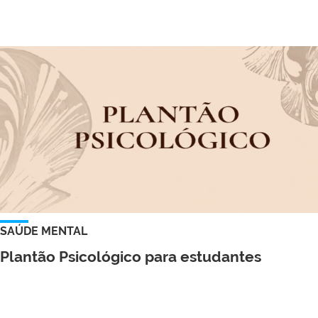
SAÚDE MENTAL
Plantão Psicológico para estudantes