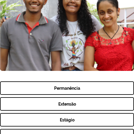
Permanência
Extensão
Estágio