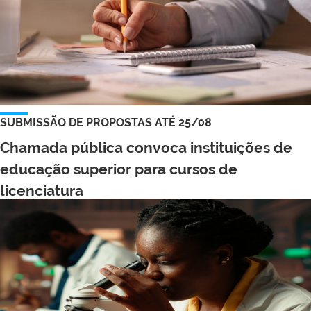
SUBMISSÃO DE PROPOSTAS ATÉ 25/08
Chamada pública convoca instituições de
educação superior para cursos de
licenciatura