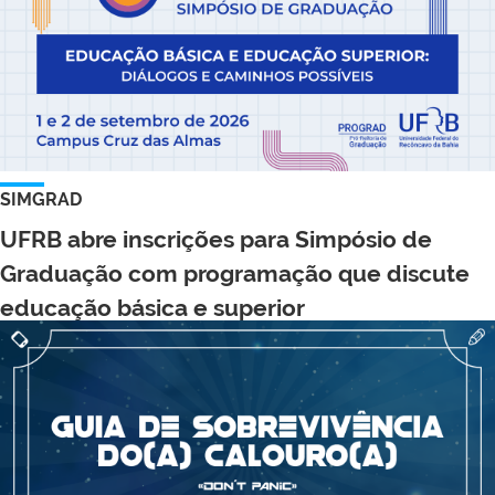
SIMGRAD
UFRB abre inscrições para Simpósio de
Graduação com programação que discute
educação básica e superior