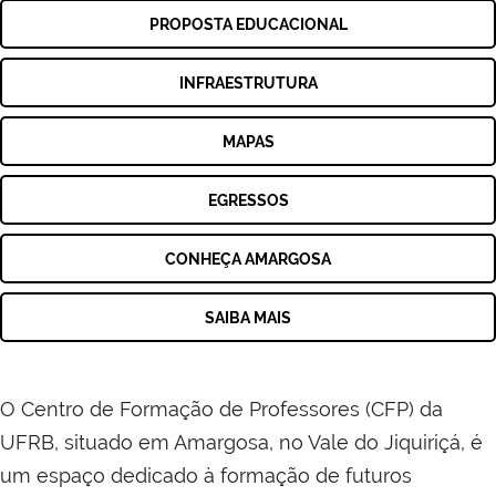
PROPOSTA EDUCACIONAL
INFRAESTRUTURA
MAPAS
EGRESSOS
CONHEÇA AMARGOSA
SAIBA MAIS
O Centro de Formação de Professores (CFP) da
UFRB, situado em Amargosa, no Vale do Jiquiriçá, é
um espaço dedicado à formação de futuros