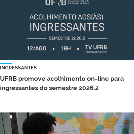
INGRESSANTES
UFRB promove acolhimento on-line para
ingressantes do semestre 2026.2