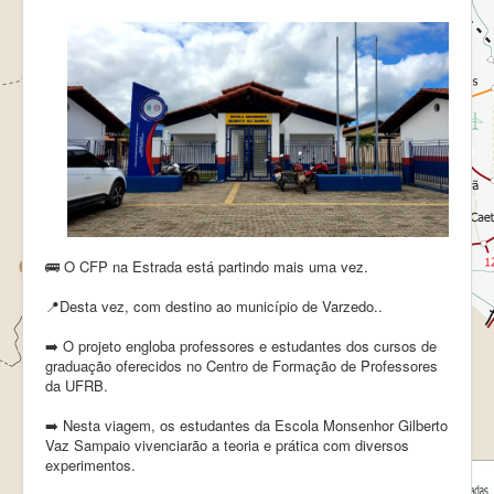
🚌 O CFP na Estrada está partindo mais uma vez.
📍Desta vez, com destino ao município de Varzedo..
➡️ O projeto engloba professores e estudantes dos cursos de
graduação oferecidos no Centro de Formação de Professores
da UFRB.
➡️ Nesta viagem, os estudantes da Escola Monsenhor Gilberto
Vaz Sampaio vivenciarão a teoria e prática com diversos
experimentos.