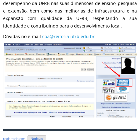
desempenho da UFRB nas suas dimensões de ensino, pesquisa
e extensão, bem como nas melhorias de infraestrutura e na
expansão com qualidade da UFRB, respeitando a sua
identidade e contribuindo para o desenvolvimento local.
Dúvidas no e-mail
cpa@reitoria.ufrb.edu.br
.
registrado em:
Notícias