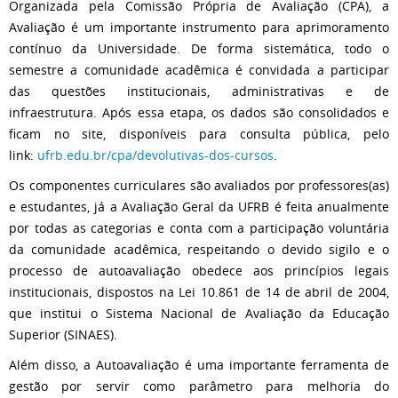
Organizada pela Comissão Própria de Avaliação (CPA), a
Avaliação é um importante instrumento para aprimoramento
contínuo da Universidade. De forma sistemática, todo o
semestre a comunidade acadêmica é convidada a participar
das questões institucionais, administrativas e de
infraestrutura. Após essa etapa, os dados são consolidados e
ficam no site, disponíveis para consulta pública, pelo
link:
ufrb.edu.br/cpa/devolutivas-dos-cursos
.
Os componentes curriculares são avaliados por professores(as)
e estudantes, já a Avaliação Geral da UFRB é feita anualmente
por todas as categorias e conta com a participação voluntária
da comunidade acadêmica, respeitando o devido sigilo e o
processo de autoavaliação obedece aos princípios legais
institucionais, dispostos na Lei 10.861 de 14 de abril de 2004,
que institui o Sistema Nacional de Avaliação da Educação
Superior (SINAES).
Além disso, a Autoavaliação é uma importante ferramenta de
gestão por servir como parâmetro para melhoria do