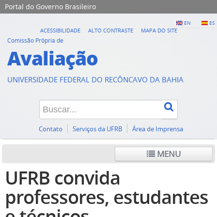
Portal do Governo Brasileiro
EN
ES
ACESSIBILIDADE
ALTO CONTRASTE
MAPA DO SITE
Comissão Própria de
Avaliação
UNIVERSIDADE FEDERAL DO RECÔNCAVO DA BAHIA
Contato
Serviços da UFRB
Área de Imprensa
MENU
UFRB convida
professores, estudantes
e técnicos