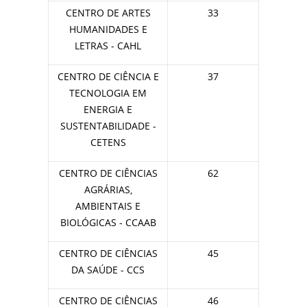
CENTRO DE ARTES
33
HUMANIDADES E
LETRAS - CAHL
CENTRO DE CIÊNCIA E
37
TECNOLOGIA EM
ENERGIA E
SUSTENTABILIDADE -
CETENS
CENTRO DE CIÊNCIAS
62
AGRÁRIAS,
AMBIENTAIS E
BIOLÓGICAS - CCAAB
CENTRO DE CIÊNCIAS
45
DA SAÚDE - CCS
CENTRO DE CIÊNCIAS
46