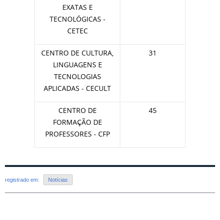
EXATAS E
TECNOLÓGICAS -
CETEC
CENTRO DE CULTURA,
31
LINGUAGENS E
TECNOLOGIAS
APLICADAS - CECULT
CENTRO DE
45
FORMAÇÃO DE
PROFESSORES - CFP
registrado em:
Notícias