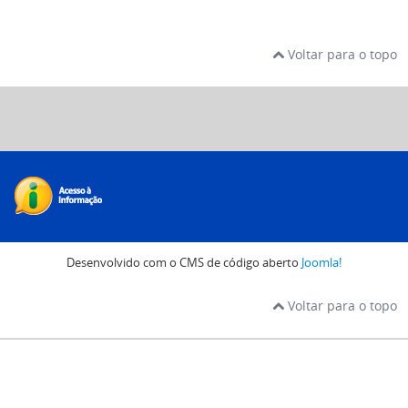
Voltar para o topo
Desenvolvido com o CMS de código aberto
Joomla!
Voltar para o topo