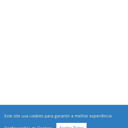
Este site usa cookies para garantir a melhor experiência.