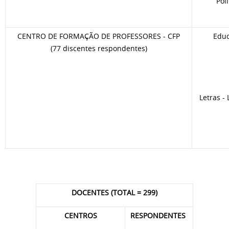
Pol
CENTRO DE FORMAÇÃO DE PROFESSORES - CFP
Educ
(77 discentes respondentes)
Letras -
DOCENTES (TOTAL = 299)
CENTROS
RESPONDENTES