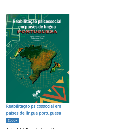
Reabilitação psicossocial em
países de língua portuguesa
Ebook