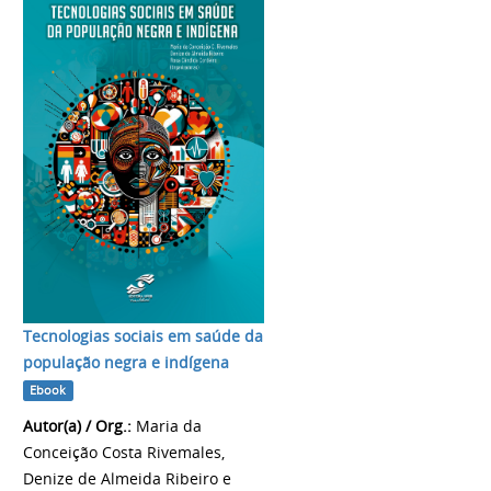
Tecnologias sociais em saúde da
população negra e indígena
Ebook
Autor(a) / Org.:
Maria da
Conceição Costa Rivemales,
Denize de Almeida Ribeiro e