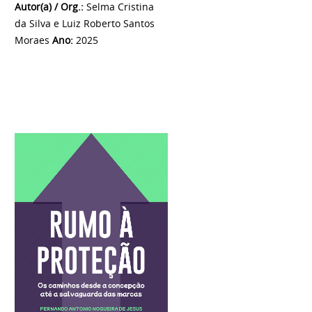
Autor(a) / Org.:
Selma Cristina
da Silva e Luiz Roberto Santos
Moraes
Ano:
2025