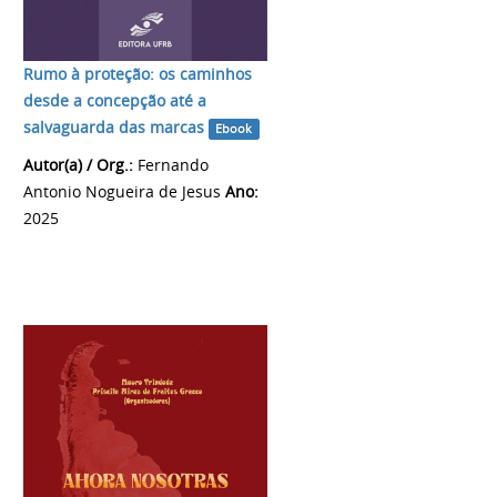
Rumo à proteção: os caminhos
desde a concepção até a
salvaguarda das marcas
Ebook
Autor(a) / Org.:
Fernando
Antonio Nogueira de Jesus
Ano:
2025