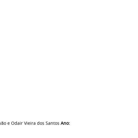
ão e Odair Vieira dos Santos
Ano: