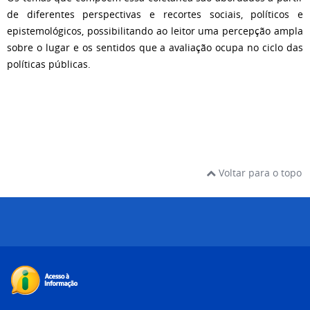
de diferentes perspectivas e recortes sociais, políticos e
epistemológicos, possibilitando ao leitor uma percepção ampla
sobre o lugar e os sentidos que a avaliação ocupa no ciclo das
políticas públicas.
Voltar para o topo