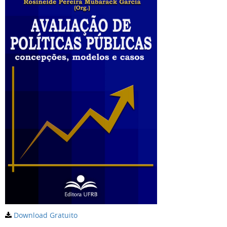
Download Gratuito