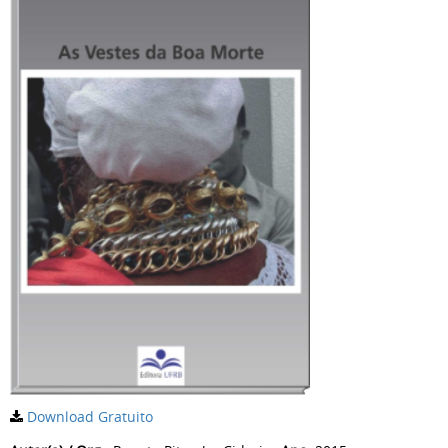
Download Gratuito