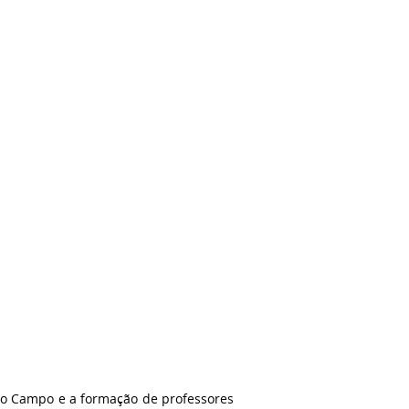
o Campo e a formação de professores