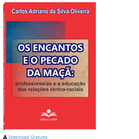
Download Gratuito