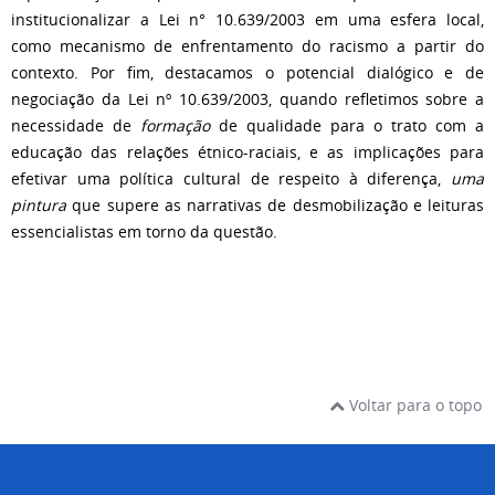
institucionalizar a Lei n° 10.639/2003 em uma esfera local,
como mecanismo de enfrentamento do racismo a partir do
contexto. Por fim, destacamos o potencial dialógico e de
negociação da Lei nº 10.639/2003, quando refletimos sobre a
necessidade de
formação
de qualidade para o trato com a
educação das relações étnico-raciais, e as implicações para
efetivar uma política cultural de respeito à diferença,
uma
pintura
que supere as narrativas de desmobilização e leituras
essencialistas em torno da questão.
Voltar para o topo