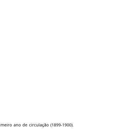
imeiro ano de circulação (1899-1900).