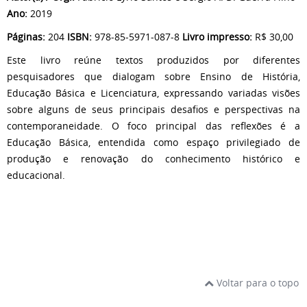
Ano:
2019
Páginas:
204
ISBN:
978-85-5971-087-8
Livro impresso:
R$ 30,00
Este livro reúne textos produzidos por diferentes
pesquisadores que dialogam sobre Ensino de História,
Educação Básica e Licenciatura, expressando variadas visões
sobre alguns de seus principais desafios e perspectivas na
contemporaneidade. O foco principal das reflexões é a
Educação Básica, entendida como espaço privilegiado de
produção e renovação do conhecimento histórico e
educacional.
Voltar para o topo