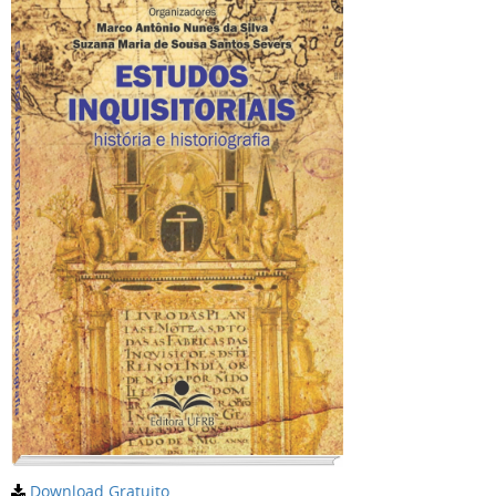
Download Gratuito