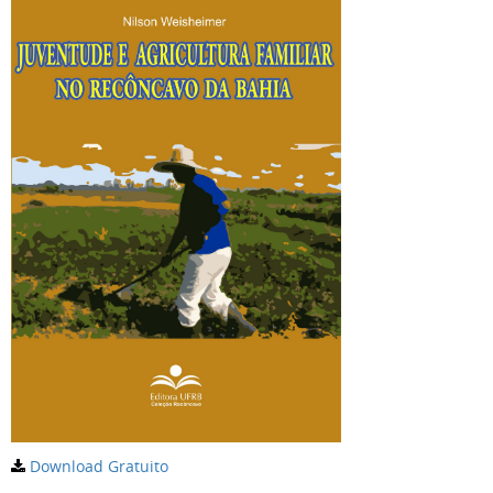
Download Gratuito