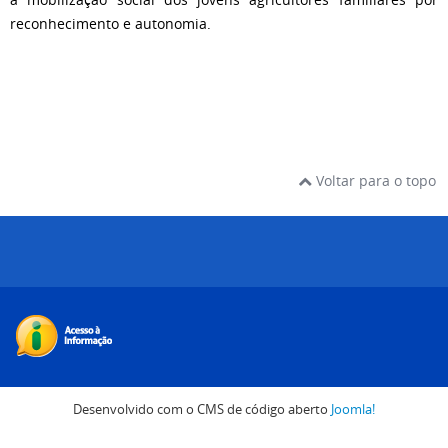
reconhecimento e autonomia.
Voltar para o topo
Desenvolvido com o CMS de código aberto
Joomla!