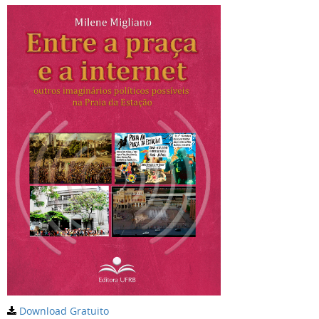
Download Gratuito