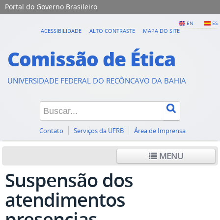
Portal do Governo Brasileiro
EN
ES
ACESSIBILIDADE
ALTO CONTRASTE
MAPA DO SITE
Comissão de Ética
UNIVERSIDADE FEDERAL DO RECÔNCAVO DA BAHIA
Contato
Serviços da UFRB
Área de Imprensa
MENU
Suspensão dos
atendimentos
presencias