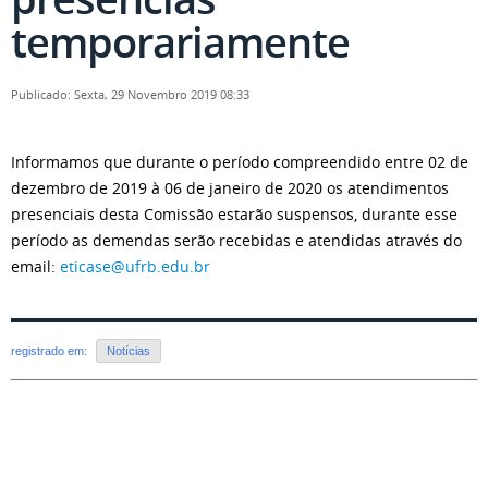
temporariamente
Publicado: Sexta, 29 Novembro 2019 08:33
Informamos que durante o período compreendido entre 02 de
dezembro de 2019 à 06 de janeiro de 2020 os atendimentos
presenciais desta Comissão estarão suspensos, durante esse
período as demendas serão recebidas e atendidas através do
email:
eticase@ufrb.edu.br
registrado em:
Notícias