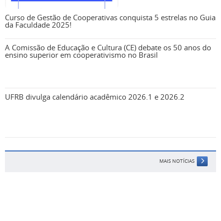
Curso de Gestão de Cooperativas conquista 5 estrelas no Guia
da Faculdade 2025!
A Comissão de Educação e Cultura (CE) debate os 50 anos do
ensino superior em cooperativismo no Brasil
UFRB divulga calendário acadêmico 2026.1 e 2026.2
MAIS NOTÍCIAS