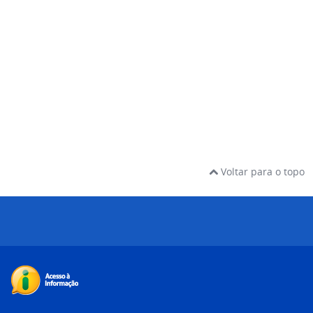
Voltar para o topo