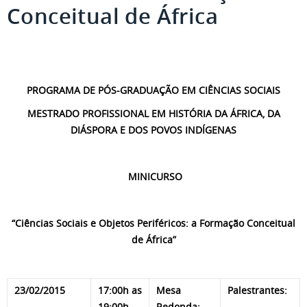
Conceitual de África
PROGRAMA DE PÓS-GRADUAÇÃO EM CIÊNCIAS SOCIAIS
MESTRADO PROFISSIONAL EM HISTÓRIA DA ÁFRICA, DA
DIÁSPORA E DOS POVOS INDÍGENAS
MINICURSO
“Ciências Sociais e Objetos Periféricos: a Formação Conceitual
de África”
23/02/2015
17:00h as
Mesa
Palestrantes:
19:00h
Redonda: