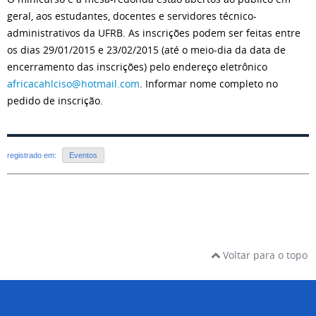
geral, aos estudantes, docentes e servidores técnico-
administrativos da UFRB. As inscrições podem ser feitas entre
os dias 29/01/2015 e 23/02/2015 (até o meio-dia da data de
encerramento das inscrições) pelo endereço eletrônico
africacahlciso@hotmail.com
. Informar nome completo no
pedido de inscrição.
registrado em:
Eventos
Voltar para o topo