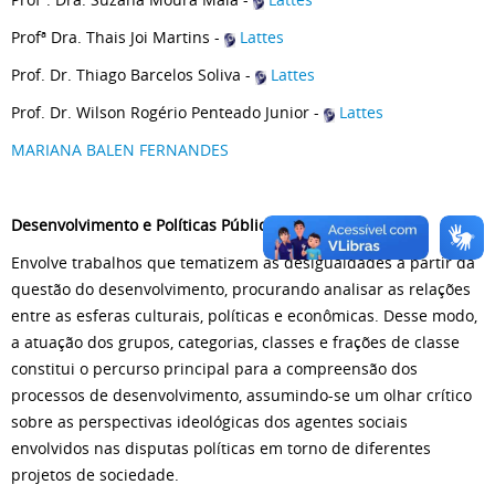
Profª Dra. Thais Joi Martins -
Lattes
Prof. Dr. Thiago Barcelos Soliva -
Lattes
Prof. Dr. Wilson Rogério Penteado Junior -
Lattes
MARIANA BALEN FERNANDES
Desenvolvimento e Políticas Públicas
Envolve trabalhos que tematizem as desigualdades a partir da
questão do desenvolvimento, procurando analisar as relações
entre as esferas culturais, políticas e econômicas. Desse modo,
a atuação dos grupos, categorias, classes e frações de classe
constitui o percurso principal para a compreensão dos
processos de desenvolvimento, assumindo-se um olhar crítico
sobre as perspectivas ideológicas dos agentes sociais
envolvidos nas disputas políticas em torno de diferentes
projetos de sociedade.