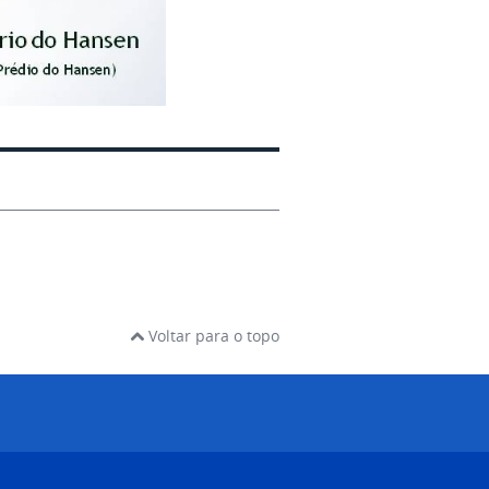
Voltar para o topo