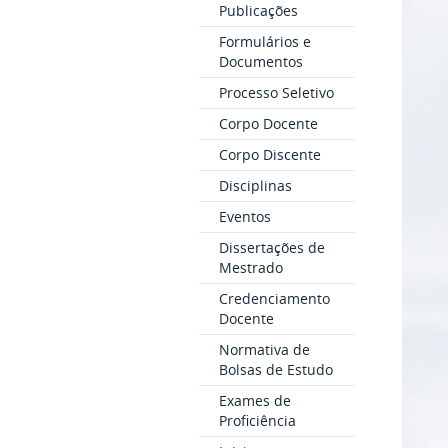
Publicações
Formulários e
Documentos
Processo Seletivo
Corpo Docente
Corpo Discente
Disciplinas
Eventos
Dissertações de
Mestrado
Credenciamento
Docente
Normativa de
Bolsas de Estudo
Exames de
Proficiência