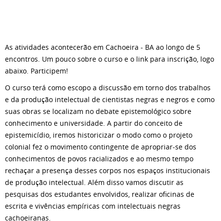
As atividades acontecerão em Cachoeira - BA ao longo de 5
encontros. Um pouco sobre o curso e o link para inscrição, logo
abaixo. Participem!
O curso terá como escopo a discussão em torno dos trabalhos
e da produção intelectual de cientistas negras e negros e como
suas obras se localizam no debate epistemológico sobre
conhecimento e universidade. A partir do conceito de
epistemicídio, iremos historicizar o modo como o projeto
colonial fez o movimento contingente de apropriar-se dos
conhecimentos de povos racializados e ao mesmo tempo
rechaçar a presença desses corpos nos espaços institucionais
de produção intelectual. Além disso vamos discutir as
pesquisas dos estudantes envolvidos, realizar oficinas de
escrita e vivências empíricas com intelectuais negras
cachoeiranas.