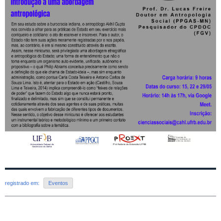
registrado em:
Eventos