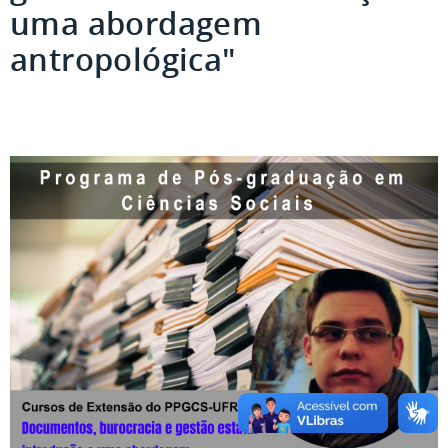
uma abordagem
antropológica"