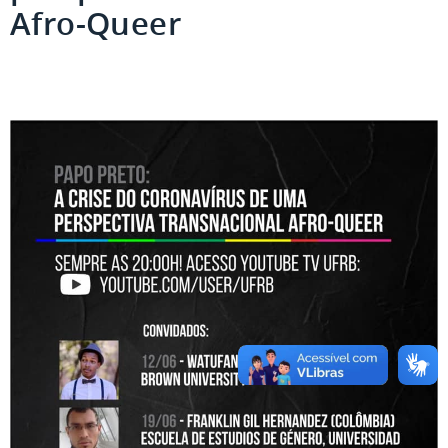
Afro-Queer