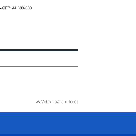
Voltar para o topo