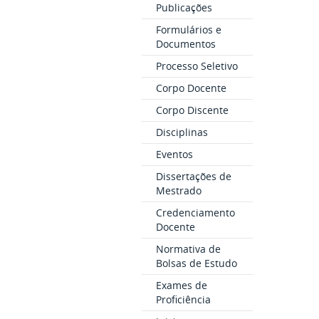
Publicações
Formulários e
Documentos
Processo Seletivo
Corpo Docente
Corpo Discente
Disciplinas
Eventos
Dissertações de
Mestrado
Credenciamento
Docente
Normativa de
Bolsas de Estudo
Exames de
Proficiência