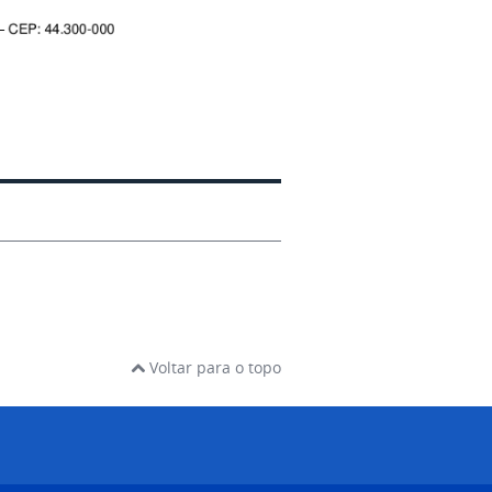
Voltar para o topo