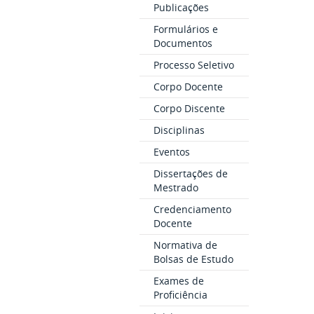
Publicações
Formulários e
Documentos
Processo Seletivo
Corpo Docente
Corpo Discente
Disciplinas
Eventos
Dissertações de
Mestrado
Credenciamento
Docente
Normativa de
Bolsas de Estudo
Exames de
Proficiência