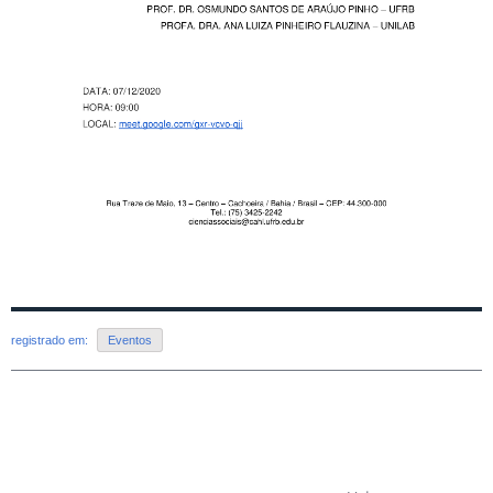
registrado em:
Eventos