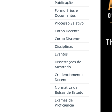
Publicações
Formulários e
Documentos
Processo Seletivo
Corpo Docente
Corpo Discente
Disciplinas
Eventos
Dissertações de
Mestrado
Credenciamento
Docente
Normativa de
Bolsas de Estudo
Exames de
Proficiência