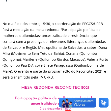
No dia 2 de dezembro, 15:30, a coordenação do PPGCS/UFRB
fará a mediação da mesa redonda "Participação política de
mulheres quilombolas: ancestralidade e resistência, que
contará com a presença de relevantes lideranças quilombolas
de Salvador e Região Metropolitana de Salvador, a saber: Dona
Mira (Movimento Sem-Teto da Bahia), Donana (Quilombo
Quingoma), Marilene (Quilombo Rio dos Macacos), Valéria Porto
(Quilombo Pau D'Arco) e Eliete Paraguassu (Quilombo Ilha de
Maré). O evento é parte da programação do Reconcitec 2021 e
será transmitido pela TV UFRB.