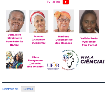
registrado em:
Eventos