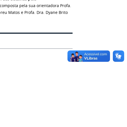
 composta pela sua orientadora Profa.
breu Matos e Profa. Dra. Dyane Brito