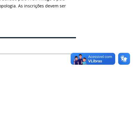
opologia. As inscrições devem ser