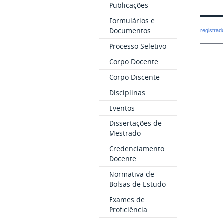
Publicações
Formulários e
Documentos
registra
Processo Seletivo
Corpo Docente
Corpo Discente
Disciplinas
Eventos
Dissertações de
Mestrado
Credenciamento
Docente
Normativa de
Bolsas de Estudo
Exames de
Proficiência