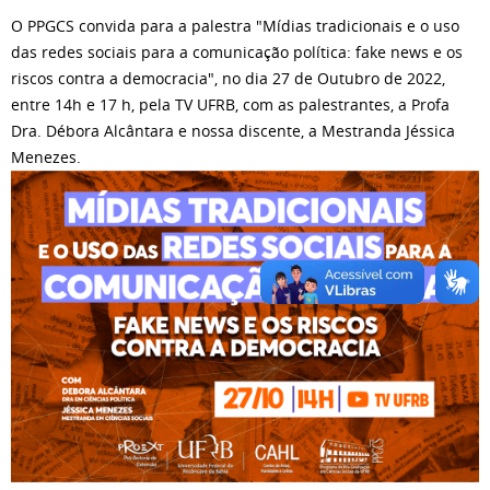
O PPGCS convida para a palestra "Mídias tradicionais e o uso
das redes sociais para a comunicação política: fake news e os
riscos contra a democracia", no dia 27 de Outubro de 2022,
entre 14h e 17 h, pela TV UFRB, com as palestrantes, a Profa
Dra. Débora Alcântara e nossa discente, a Mestranda Jéssica
Menezes.