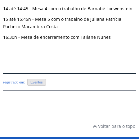
14 até 14:45 - Mesa 4 com o trabalho de Barnabé Loewenstein
15 até 15:45h - Mesa 5 com o trabalho de Juliana Patrícia
Pacheco Macambira Costa
16:30h - Mesa de encerramento com Tailane Nunes
registrado em:
Eventos
Voltar para o topo