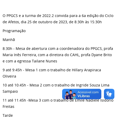
O PPGCS e a turma de 2022.2 convida para a 6a edição do Ciclo
de Afetos, dia 25 de outubro de 2023, de 8:30h às 15:30h
Programação
Manhã
8:30h - Mesa de abertura com a coordenadora do PPGCS, profa
Maria Inês Ferreira, com a diretora do CAHL, profa Dyane Brito
e com a egressa Tailane Nunes
9 até 9:45h - Mesa 1 com o trabalho de Hillary Arapiraca
Oliveira
10 até 10:45h - Mesa 2 com o trabalho de Ingride Souza Lima
Sampaio
11 até 11:45h -Mesa 3 com o trabalho de Emile Nadiele Isidorio
Freitas
Tarde