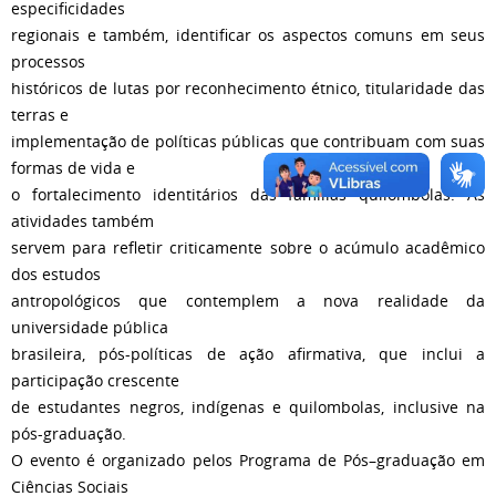
especificidades
regionais e também, identificar os aspectos comuns em seus
processos
históricos de lutas por reconhecimento étnico, titularidade das
terras e
implementação de políticas públicas que contribuam com suas
formas de vida e
o fortalecimento identitários das famílias quilombolas. As
atividades também
servem para refletir criticamente sobre o acúmulo acadêmico
dos estudos
antropológicos que contemplem a nova realidade da
universidade pública
brasileira, pós-políticas de ação afirmativa, que inclui a
participação crescente
de estudantes negros, indígenas e quilombolas, inclusive na
pós-graduação.
O evento é organizado pelos Programa de Pós–graduação em
Ciências Sociais