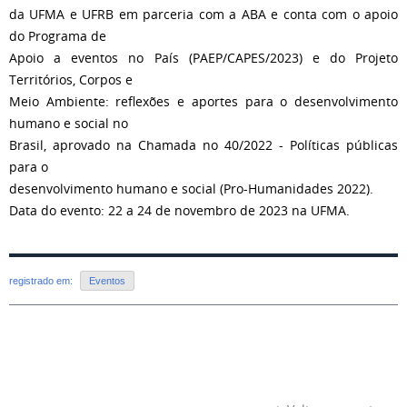
da UFMA e UFRB em parceria com a ABA e conta com o apoio
do Programa de
Apoio a eventos no País (PAEP/CAPES/2023) e do Projeto
Territórios, Corpos e
Meio Ambiente: reflexões e aportes para o desenvolvimento
humano e social no
Brasil, aprovado na Chamada no 40/2022 - Políticas públicas
para o
desenvolvimento humano e social (Pro-Humanidades 2022).
Data do evento: 22 a 24 de novembro de 2023 na UFMA.
registrado em:
Eventos