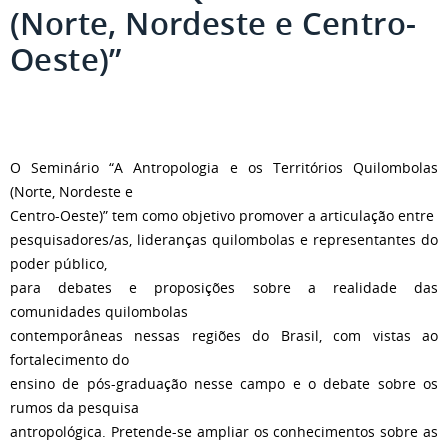
(Norte, Nordeste e Centro-
Oeste)”
O Seminário “A Antropologia e os Territórios Quilombolas
(Norte, Nordeste e
Centro-Oeste)” tem como objetivo promover a articulação entre
pesquisadores/as, lideranças quilombolas e representantes do
poder público,
para debates e proposições sobre a realidade das
comunidades quilombolas
contemporâneas nessas regiões do Brasil, com vistas ao
fortalecimento do
ensino de pós-graduação nesse campo e o debate sobre os
rumos da pesquisa
antropológica. Pretende-se ampliar os conhecimentos sobre as