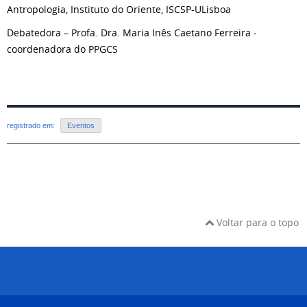
Antropologia, Instituto do Oriente, ISCSP-ULisboa
Debatedora – Profa. Dra. Maria Inês Caetano Ferreira -
coordenadora do PPGCS
registrado em:
Eventos
Voltar para o topo