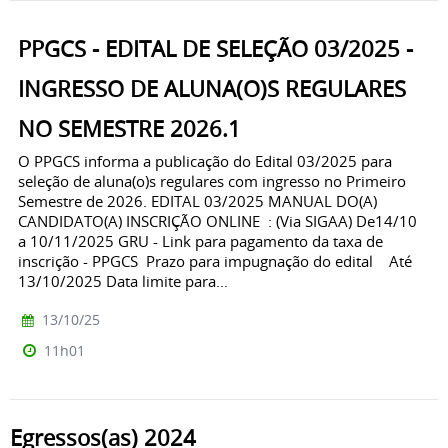
PPGCS - EDITAL DE SELEÇÃO 03/2025 -
INGRESSO DE ALUNA(O)S REGULARES
NO SEMESTRE 2026.1
O PPGCS informa a publicação do Edital 03/2025 para
seleção de aluna(o)s regulares com ingresso no Primeiro
Semestre de 2026. EDITAL 03/2025 MANUAL DO(A)
CANDIDATO(A) INSCRIÇÃO ONLINE : (Via SIGAA) De14/10
a 10/11/2025 GRU - Link para pagamento da taxa de
inscrição - PPGCS Prazo para impugnação do edital Até
13/10/2025 Data limite para...
13/10/25
11h01
Egressos(as) 2024