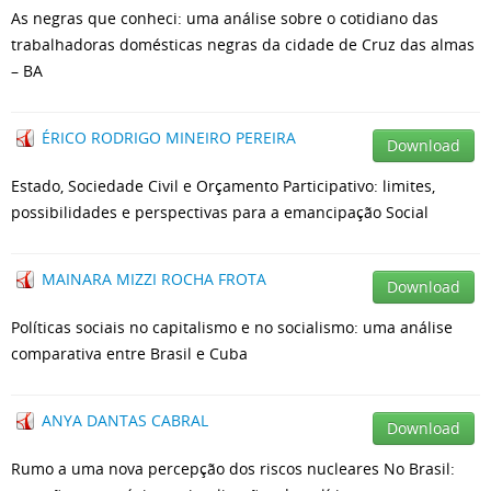
As negras que conheci: uma análise sobre o cotidiano das
trabalhadoras domésticas negras da cidade de Cruz das almas
– BA
ÉRICO RODRIGO MINEIRO PEREIRA
Download
Estado, Sociedade Civil e Orçamento Participativo: limites,
possibilidades e perspectivas para a emancipação Social
MAINARA MIZZI ROCHA FROTA
Download
Políticas sociais no capitalismo e no socialismo: uma análise
comparativa entre Brasil e Cuba
ANYA DANTAS CABRAL
Download
Rumo a uma nova percepção dos riscos nucleares No Brasil: