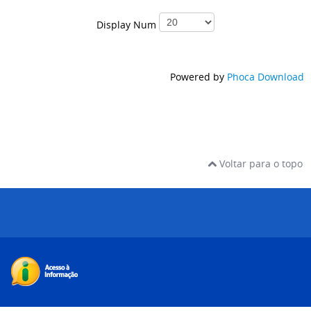
Display Num
Powered by
Phoca Download
Voltar para o topo